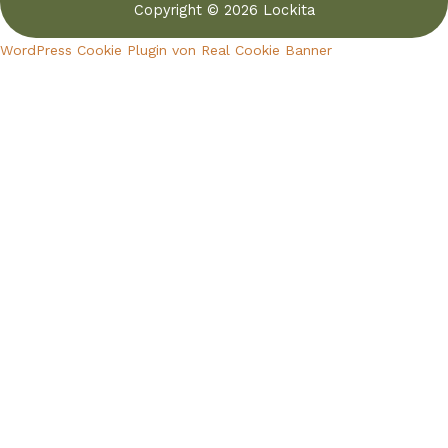
Copyright © 2026 Lockita
WordPress Cookie Plugin von Real Cookie Banner