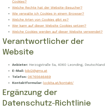
Cookies?
Welche Rechte hat der Website-Besucher?
Wie verwalte ich Cookies in einem Browser?
Welche Arten von Cookies gibt es?
Wer kann auf dieser Website Cookies setzen?
Welche Cookies werden auf dieser Website verwendet?
Verantwortlicher der
Website
Anbieter:
Herzogstraße 5a, 4060 Leonding, Deutschland
E-Mail:
bibi2@gmx.at
Telefon:
06765646469
Kontaktformular:
lockita.at/kontakt/
Ergänzung der
Datenschutz-Richtlinie