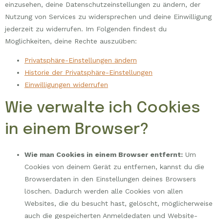
einzusehen, deine Datenschutzeinstellungen zu ändern, der
Nutzung von Services zu widersprechen und deine Einwilligung
jederzeit zu widerrufen. Im Folgenden findest du
Möglichkeiten, deine Rechte auszuüben:
Privatsphäre-Einstellungen ändern
Historie der Privatsphäre-Einstellungen
Einwilligungen widerrufen
Wie verwalte ich Cookies
in einem Browser?
Wie man Cookies in einem Browser entfernt:
Um
Cookies von deinem Gerät zu entfernen, kannst du die
Browserdaten in den Einstellungen deines Browsers
löschen. Dadurch werden alle Cookies von allen
Websites, die du besucht hast, gelöscht, möglicherweise
auch die gespeicherten Anmeldedaten und Website-