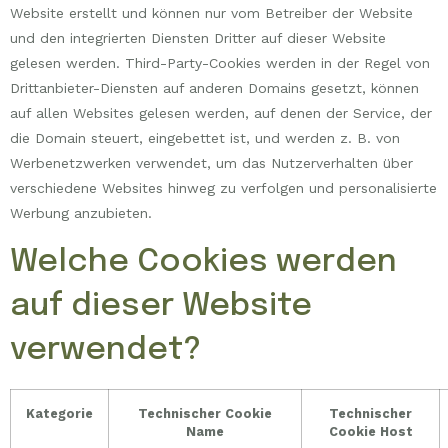
Website erstellt und können nur vom Betreiber der Website
und den integrierten Diensten Dritter auf dieser Website
gelesen werden. Third-Party-Cookies werden in der Regel von
Drittanbieter-Diensten auf anderen Domains gesetzt, können
auf allen Websites gelesen werden, auf denen der Service, der
die Domain steuert, eingebettet ist, und werden z. B. von
Werbenetzwerken verwendet, um das Nutzerverhalten über
verschiedene Websites hinweg zu verfolgen und personalisierte
Werbung anzubieten.
Welche Cookies werden
auf dieser Website
verwendet?
Kategorie
Technischer Cookie
Technischer
Name
Cookie Host