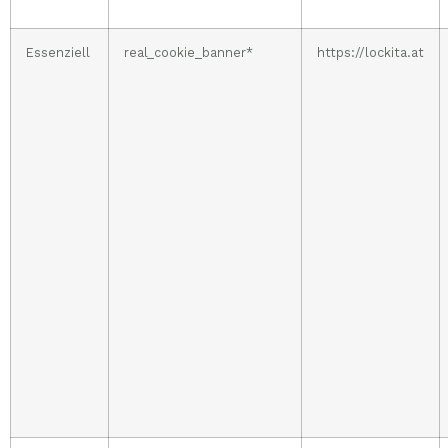
Essenziell
real_cookie_banner*
https://lockita.at