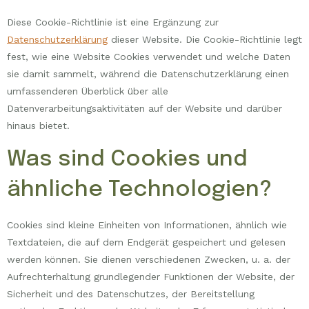
Diese Cookie-Richtlinie ist eine Ergänzung zur
Datenschutzerklärung
dieser Website. Die Cookie-Richtlinie legt
fest, wie eine Website Cookies verwendet und welche Daten
sie damit sammelt, während die Datenschutzerklärung einen
umfassenderen Überblick über alle
Datenverarbeitungsaktivitäten auf der Website und darüber
hinaus bietet.
Was sind Cookies und
ähnliche Technologien?
Cookies sind kleine Einheiten von Informationen, ähnlich wie
Textdateien, die auf dem Endgerät gespeichert und gelesen
werden können. Sie dienen verschiedenen Zwecken, u. a. der
Aufrechterhaltung grundlegender Funktionen der Website, der
Sicherheit und des Datenschutzes, der Bereitstellung