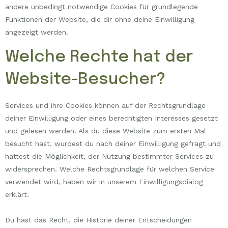
andere unbedingt notwendige Cookies für grundlegende
Funktionen der Website, die dir ohne deine Einwilligung
angezeigt werden.
Welche Rechte hat der
Website-Besucher?
Services und ihre Cookies können auf der Rechtsgrundlage
deiner Einwilligung oder eines berechtigten Interesses gesetzt
und gelesen werden. Als du diese Website zum ersten Mal
besucht hast, wurdest du nach deiner Einwilligung gefragt und
hattest die Möglichkeit, der Nutzung bestimmter Services zu
widersprechen. Welche Rechtsgrundlage für welchen Service
verwendet wird, haben wir in unserem Einwilligungsdialog
erklärt.
Du hast das Recht, die Historie deiner Entscheidungen