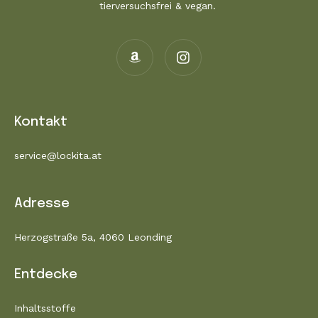
tierversuchsfrei & vegan.
Kontakt
service@lockita.at
Adresse
Herzogstraße 5a, 4060 Leonding
Entdecke
Inhaltsstoffe