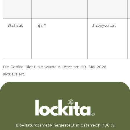
Statistik
_ga_*
.happycurl.at
Die Cookie-Richtlinie wurde zuletzt am 20. Mai 2026
aktualisiert.
Bio-Naturkosmetik hergestellt in Österreich. 100 %