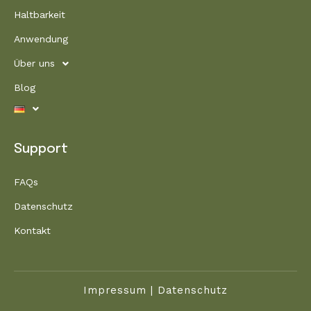
Haltbarkeit
Anwendung
Über uns
Blog
Support
FAQs
Datenschutz
Kontakt
Impressum | Datenschutz