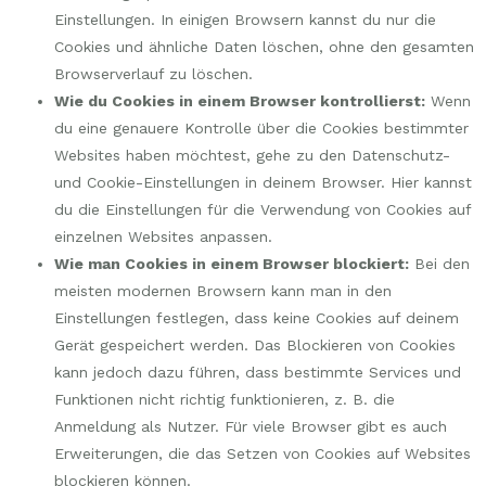
Einstellungen. In einigen Browsern kannst du nur die
Cookies und ähnliche Daten löschen, ohne den gesamten
Browserverlauf zu löschen.
Wie du Cookies in einem Browser kontrollierst:
Wenn
du eine genauere Kontrolle über die Cookies bestimmter
Websites haben möchtest, gehe zu den Datenschutz-
und Cookie-Einstellungen in deinem Browser. Hier kannst
du die Einstellungen für die Verwendung von Cookies auf
einzelnen Websites anpassen.
Wie man Cookies in einem Browser blockiert:
Bei den
meisten modernen Browsern kann man in den
Einstellungen festlegen, dass keine Cookies auf deinem
Gerät gespeichert werden. Das Blockieren von Cookies
kann jedoch dazu führen, dass bestimmte Services und
Funktionen nicht richtig funktionieren, z. B. die
Anmeldung als Nutzer. Für viele Browser gibt es auch
Erweiterungen, die das Setzen von Cookies auf Websites
blockieren können.