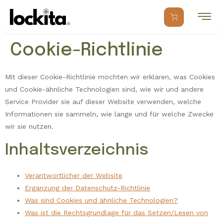
Cookie-Richtlinie
Mit dieser Cookie-Richtlinie möchten wir erklären, was Cookies
und Cookie-ähnliche Technologien sind, wie wir und andere
Service Provider sie auf dieser Website verwenden, welche
Informationen sie sammeln, wie lange und für welche Zwecke
wir sie nutzen.
Inhaltsverzeichnis
Verantwortlicher der Website
Ergänzung der Datenschutz-Richtlinie
Was sind Cookies und ähnliche Technologien?
Was ist die Rechtsgrundlage für das Setzen/Lesen von