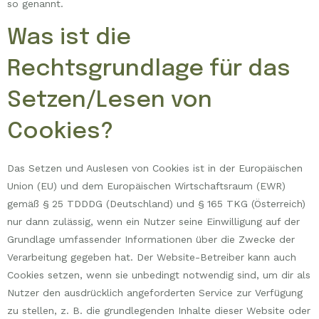
so genannt.
Was ist die
Rechtsgrundlage für das
Setzen/Lesen von
Cookies?
Das Setzen und Auslesen von Cookies ist in der Europäischen
Union (EU) und dem Europäischen Wirtschaftsraum (EWR)
gemäß § 25 TDDDG (Deutschland) und § 165 TKG (Österreich)
nur dann zulässig, wenn ein Nutzer seine Einwilligung auf der
Grundlage umfassender Informationen über die Zwecke der
Verarbeitung gegeben hat. Der Website-Betreiber kann auch
Cookies setzen, wenn sie unbedingt notwendig sind, um dir als
Nutzer den ausdrücklich angeforderten Service zur Verfügung
zu stellen, z. B. die grundlegenden Inhalte dieser Website oder