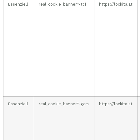
Essenziell
real_cookie_banner*-tcf
https://lockita.at
Essenziell
real_cookie_banner*-gcm
https://lockita.at