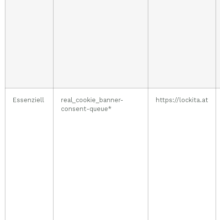
Essenziell
real_cookie_banner-
https://lockita.at
consent-queue*