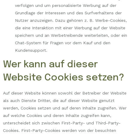
verfolgen und um personalisierte Werbung auf der
Grundlage der Interessen und des Surfverhaltens der
Nutzer anzuzeigen. Dazu gehören z. B. Werbe-Cookies,
die eine Interaktion mit einer Werbung auf der Website
speichern und an Werbetreibende weiterleiten, oder ein
Chat-System für Fragen vor dem Kauf und den
Kundensupport.
Wer kann auf dieser
Website Cookies setzen?
Auf dieser Website können sowohl der Betreiber der Website
als auch Dienste Dritter, die auf dieser Website genutzt
werden, Cookies setzen und auf deren Inhalte zugreifen. Wer
auf welche Cookies und deren Inhalte zugreifen kann,
unterscheidet sich zwischen First-Party- und Third-Party-
Cookies. First-Party-Cookies werden von der besuchten