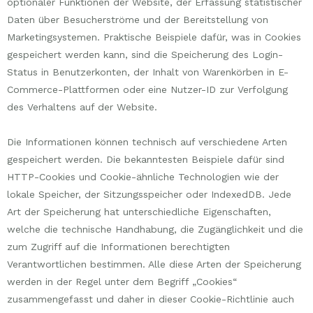
optionaler Funktionen der Website, der Erfassung statistischer
Daten über Besucherströme und der Bereitstellung von
Marketingsystemen. Praktische Beispiele dafür, was in Cookies
gespeichert werden kann, sind die Speicherung des Login-
Status in Benutzerkonten, der Inhalt von Warenkörben in E-
Commerce-Plattformen oder eine Nutzer-ID zur Verfolgung
des Verhaltens auf der Website.
Die Informationen können technisch auf verschiedene Arten
gespeichert werden. Die bekanntesten Beispiele dafür sind
HTTP-Cookies und Cookie-ähnliche Technologien wie der
lokale Speicher, der Sitzungsspeicher oder IndexedDB. Jede
Art der Speicherung hat unterschiedliche Eigenschaften,
welche die technische Handhabung, die Zugänglichkeit und die
zum Zugriff auf die Informationen berechtigten
Verantwortlichen bestimmen. Alle diese Arten der Speicherung
werden in der Regel unter dem Begriff „Cookies“
zusammengefasst und daher in dieser Cookie-Richtlinie auch