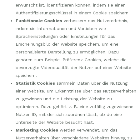
erwünscht ist, identifizieren können, indem sie einen
Authentifizierungsschlüssel in einem Cookie speichern.
Funktionale Cookies
verbessern das Nutzererlebnis,
indem sie Informationen und Vorlieben wie
Spracheinstellungen oder Einstellungen für das
Erscheinungsbild der Website speichern, um eine
personalisierte Darstellung zu ermöglichen. Dazu
gehören zum Beispiel Präferenz-Cookies, welche die
bevorzugte Videoqualität der Nutzer auf einer Website
speichern.
Statistik Cookies
sammeln Daten über die Nutzung
einer Website, um Erkenntnisse über das Nutzerverhalten
zu gewinnen und die Leistung der Website zu
optimieren. Dazu gehört z. B. eine zufällig zugewiesene
Nutzer-ID, mit der sich zuordnen lässt, ob du eine
Unterseite der Website besucht hast.
Marketing Cookies
werden verwendet, um das
Nutzerverhalten über verschiedene Websites hinweg zu