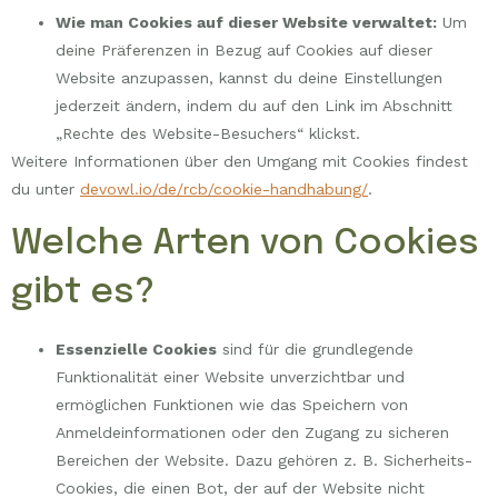
Wie man Cookies auf dieser Website verwaltet:
Um
deine Präferenzen in Bezug auf Cookies auf dieser
Website anzupassen, kannst du deine Einstellungen
jederzeit ändern, indem du auf den Link im Abschnitt
„Rechte des Website-Besuchers“ klickst.
Weitere Informationen über den Umgang mit Cookies findest
du unter
devowl.io/de/rcb/cookie-handhabung/
.
Welche Arten von Cookies
gibt es?
Essenzielle Cookies
sind für die grundlegende
Funktionalität einer Website unverzichtbar und
ermöglichen Funktionen wie das Speichern von
Anmeldeinformationen oder den Zugang zu sicheren
Bereichen der Website. Dazu gehören z. B. Sicherheits-
Cookies, die einen Bot, der auf der Website nicht